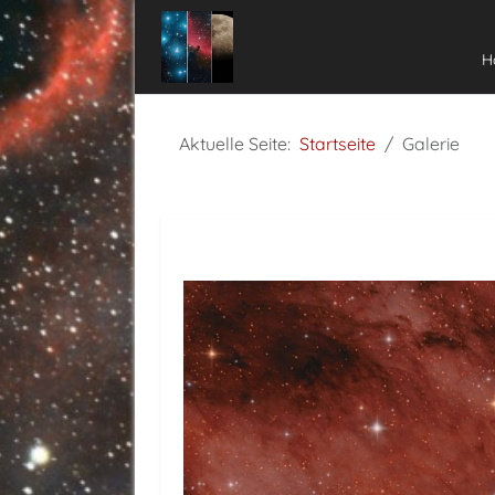
H
Aktuelle Seite:
Startseite
Galerie