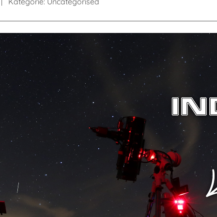
Kategorie:
Uncategorised