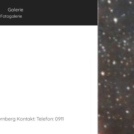
Galerie
Fotogalerie
berg Kontakt: Telefon: 0911