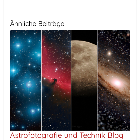
Ähnliche Beiträge
Astrofotografie und Technik Blog