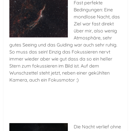
Fast perfekte
Bedingungen: Eine
mondlose Nacht, das
Ziel war fast direkt
über mir, also wenig
Atmosphäre, sehr
gutes Seeing und das Guiding war auch sehr ruhig.
So muss das sein! Einzig das Fokussieren nervt
immer wieder aber wie gut dass da so ein heller
Stern zum fokussieren im Bild ist. Auf dem
Wunschzettel steht jetzt, neben einer gekühlten
Kamera, auch ein Fokusmotor :)
Die Nacht verlief ohne