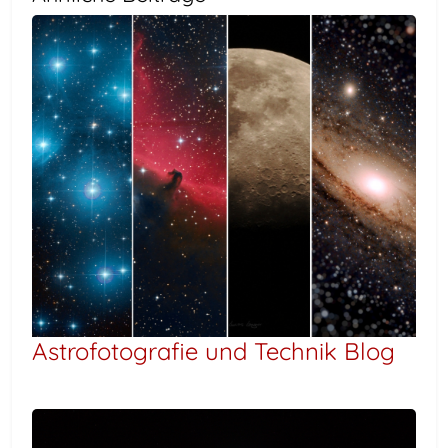
Astrofotografie und Technik Blog