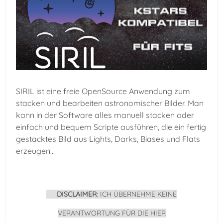
SIRIL ist eine freie OpenSource Anwendung zum
stacken und bearbeiten astronomischer Bilder. Man
kann in der Software alles manuell stacken oder
einfach und bequem Scripte ausführen, die ein fertig
gestacktes Bild aus Lights, Darks, Biases und Flats
erzeugen...
DISCLAIMER
: ICH ÜBERNEHME KEINE
VERANTWORTUNG FÜR DIE HIER