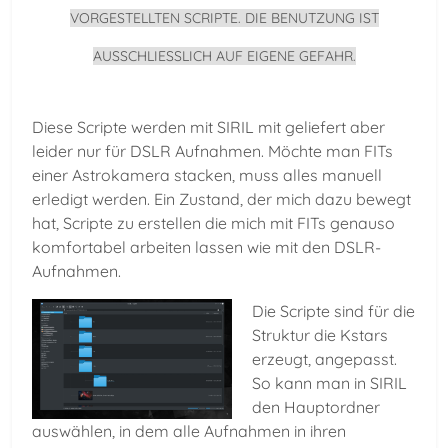
VORGESTELLTEN SCRIPTE. DIE BENUTZUNG IST
AUSSCHLIESSLICH AUF EIGENE GEFAHR.
Diese Scripte werden mit SIRIL mit geliefert aber
leider nur für DSLR Aufnahmen. Möchte man FITs
einer Astrokamera stacken, muss alles manuell
erledigt werden. Ein Zustand, der mich dazu bewegt
hat, Scripte zu erstellen die mich mit FITs genauso
komfortabel arbeiten lassen wie mit den DSLR-
Aufnahmen.
Die Scripte sind für die
Struktur die Kstars
erzeugt, angepasst.
So kann man in SIRIL
den Hauptordner
auswählen, in dem alle Aufnahmen in ihren