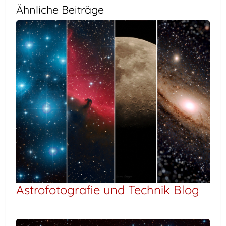
Ähnliche Beiträge
Astrofotografie und Technik Blog