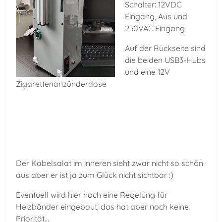
Schalter: 12VDC
Eingang, Aus und
230VAC Eingang
Auf der Rückseite sind
die beiden USB3-Hubs
und eine 12V
Zigarettenanzünderdose
Der Kabelsalat im inneren sieht zwar nicht so schön
aus aber er ist ja zum Glück nicht sichtbar :)
Eventuell wird hier noch eine Regelung für
Heizbänder eingebaut, das hat aber noch keine
Priorität...