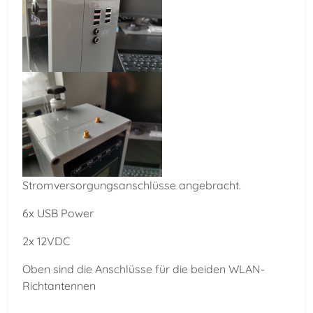
Stromversorgungsanschlüsse angebracht.
6x USB Power
2x 12VDC
Oben sind die Anschlüsse für die beiden WLAN-
Richtantennen