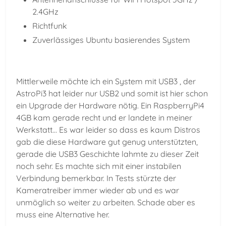
2.4GHz
Richtfunk
Zuverlässiges Ubuntu basierendes System
Mittlerweile möchte ich ein System mit USB3 , der
AstroPi3 hat leider nur USB2 und somit ist hier schon
ein Upgrade der Hardware nötig. Ein RaspberryPi4
4GB kam gerade recht und er landete in meiner
Werkstatt... Es war leider so dass es kaum Distros
gab die diese Hardware gut genug unterstützten,
gerade die USB3 Geschichte lahmte zu dieser Zeit
noch sehr. Es machte sich mit einer instabilen
Verbindung bemerkbar. In Tests stürzte der
Kameratreiber immer wieder ab und es war
unmöglich so weiter zu arbeiten. Schade aber es
muss eine Alternative her.