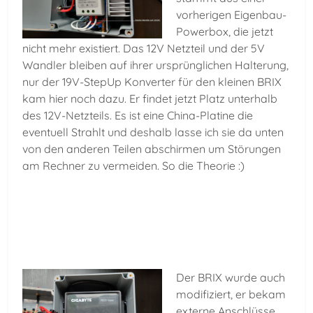
vorherigen Eigenbau-
Powerbox, die jetzt
nicht mehr existiert. Das 12V Netzteil und der 5V
Wandler bleiben auf ihrer ursprünglichen Halterung,
nur der 19V-StepUp Konverter für den kleinen BRIX
kam hier noch dazu. Er findet jetzt Platz unterhalb
des 12V-Netzteils. Es ist eine China-Platine die
eventuell Strahlt und deshalb lasse ich sie da unten
von den anderen Teilen abschirmen um Störungen
am Rechner zu vermeiden. So die Theorie :)
Der BRIX wurde auch
modifiziert, er bekam
externe Anschlüsse