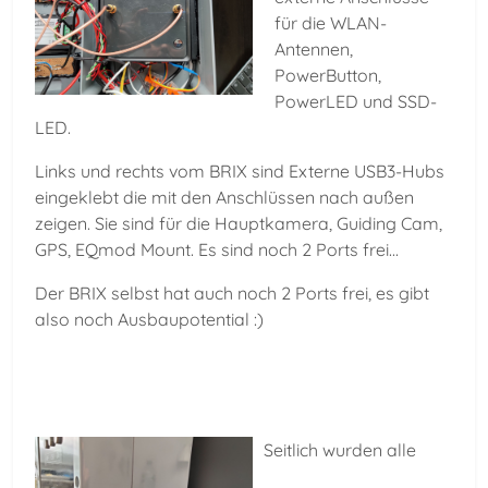
für die WLAN-
Antennen,
PowerButton,
PowerLED und SSD-
LED.
Links und rechts vom BRIX sind Externe USB3-Hubs
eingeklebt die mit den Anschlüssen nach außen
zeigen. Sie sind für die Hauptkamera, Guiding Cam,
GPS, EQmod Mount. Es sind noch 2 Ports frei...
Der BRIX selbst hat auch noch 2 Ports frei, es gibt
also noch Ausbaupotential :)
Seitlich wurden alle