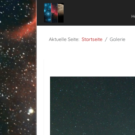
H
Aktuelle Seite:
Startseite
Galerie