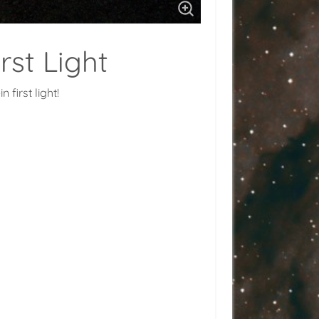
rst Light
first light!