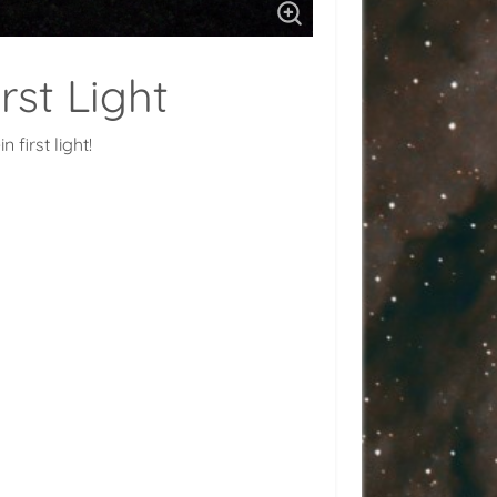
rst Light
first light!