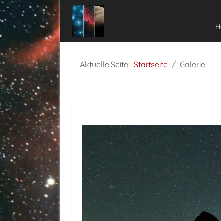
H
Aktuelle Seite:
Startseite
Galerie