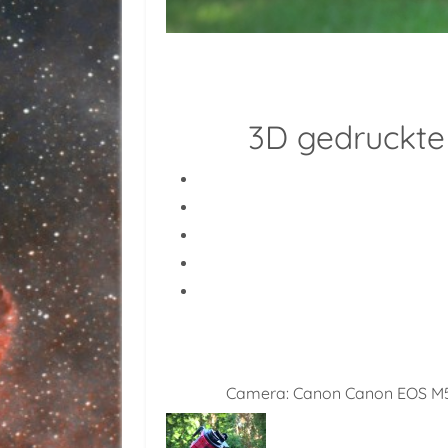
3D gedruckte
Camera:
Canon Canon EOS M