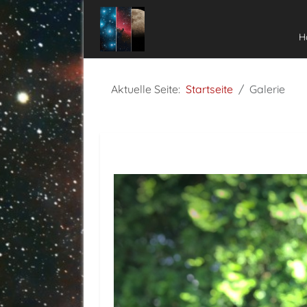
H
Aktuelle Seite:
Startseite
Galerie