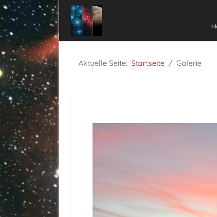
H
Aktuelle Seite:
Startseite
Galerie