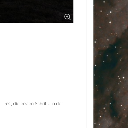
-3°C, die ersten Schritte in der