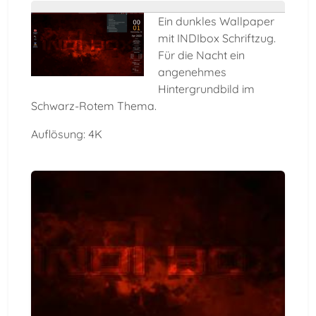
Ein dunkles Wallpaper
mit INDIbox Schriftzug.
Für die Nacht ein
angenehmes
Hintergrundbild im
Schwarz-Rotem Thema.
Auflösung: 4K